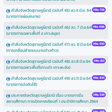
คำสั่งจังหวัดสุราษฎร์ธานี (ฉบับที่ 45) ลว.4 มิ.ย. 64
Hits: 1116
(มาตรการผ่อนคลาย)
คำสั่งจังหวัดสุราษฎร์ธานี (ฉบับที่ 46) ลว. 7 มิ.ย.64
Hits: 686
(มาตรการเฉพาะพื้นที่ อ เกาะสมุย)
คำสั่งจังหวัดสุราษฎร์ธานี (ฉบับที่ 47) ลว. 8 มิ.ย.64
Hits: 530
(การเคลื่อนย้ายแรงงานต่างด้าว)
คำสั่งจังหวัดสุราษฎร์ธานี (ฉบับที่ 48) ลว.8 มิ.ย.64
Hits: 821
(มาตรการเฉพาะพื้นที่เกาะเต่า เกาะพะงัน)
คำสั่งจังหวัดสุราษฎร์ธานี (ฉบับที่ 49) ลว.11 มิ.ย.64
Hits: 834
(มาตรการบังคับใช้)
ประกาศจังหวัดสุราษฎร์ธานี เรื่อง มาตรการใน
Hits: 539
สถานศึกาษา การเปิดภาคเรียนที่ 1 ประจำปีการศึกษา 2564
Hits: 995