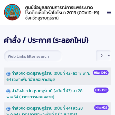
คำสั่ง / ประกาศ (ระลอกใหม่)
Filter Field
Display #
คำสั่งจังหวัดสุราษฎร์ธานี (ฉบับที่ 42) ลว 17 พ.ค.
Hits: 1050
64 เฉพาะพื้นที่อำเภอเกาะสมุย
คำสั่งจังหวัดสุราษฎร์ธานี (ฉบับที่ 43) ลว.28
Hits: 1591
พ.ค.64 (มาตรการผ่อนคลาย)
คำสั่งจังหวัดสุราษฎร์ธานี (ฉบับที่ 44) ลว.28
Hits: 629
พ.ค.64 (มาตรการเฉพาะพื้นที่ อ.บ้านนาสาร)