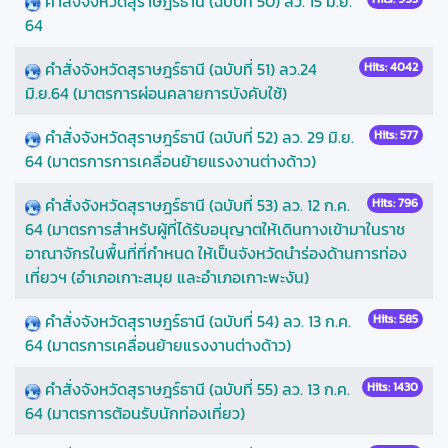
คำสั่งจังหวัดสุราษฎร์ธานี (ฉบับที่ 50) ลว. 15 มิ.ย.
64
คำสั่งจังหวัดสุราษฎร์ธานี (ฉบับที่ 51) ลว.24
Hits: 4042
มิ.ย.64 (มาตรการผ่อนคลายการบังคับใช้)
คำสั่งจังหวัดสุราษฎร์ธานี (ฉบับที่ 52) ลว. 29 มิ.ย.
Hits: 577
64 (มาตรการการเคลื่อนย้ายแรงงานต่างด้าว)
คำสั่งจังหวัดสุราษฎร์ธานี (ฉบับที่ 53) ลว. 12 ก.ค.
Hits: 796
64 (มาตรการสำหรับผู้ที่ได้รับอนุญาตให้เดินทางเข้ามาในราช
อาณาจักรในพื้นที่ที่กำหนด ให้เป็นจังหวัดนำร่องด้านการท่อง
เที่ยวฯ (อำเภอเกาะสมุย และอำเภอเกาะพะงัน)
คำสั่งจังหวัดสุราษฎร์ธานี (ฉบับที่ 54) ลว. 13 ก.ค.
Hits: 585
64 (มาตรการเคลื่อนย้ายแรงงานต่างด้าว)
คำสั่งจังหวัดสุราษฎร์ธานี (ฉบับที่ 55) ลว. 13 ก.ค.
Hits: 1430
64 (มาตรการต้อนรับนักท่องเที่ยว)