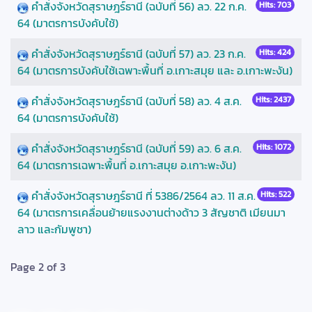
คำสั่งจังหวัดสุราษฎร์ธานี (ฉบับที่ 56) ลว. 22 ก.ค.
Hits: 703
64 (มาตรการบังคับใช้)
คำสั่งจังหวัดสุราษฎร์ธานี (ฉบับที่ 57) ลว. 23 ก.ค.
Hits: 424
64 (มาตรการบังคับใช้เฉพาะพื้นที่ อ.เกาะสมุย และ อ.เกาะพะงัน)
คำสั่งจังหวัดสุราษฎร์ธานี (ฉบับที่ 58) ลว. 4 ส.ค.
Hits: 2437
64 (มาตรการบังคับใช้)
คำสั่งจังหวัดสุราษฎร์ธานี (ฉบับที่ 59) ลว. 6 ส.ค.
Hits: 1072
64 (มาตรการเฉพาะพื้นที่ อ.เกาะสมุย อ.เกาะพะงัน)
คำสั่งจังหวัดสุราษฎร์ธานี ที่ 5386/2564 ลว. 11 ส.ค.
Hits: 522
64 (มาตรการเคลื่อนย้ายแรงงานต่างด้าว 3 สัญชาติ เมียนมา
ลาว และกัมพูชา)
Page 2 of 3