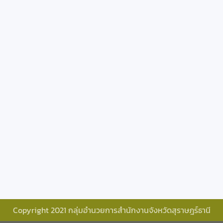
Copyright 2021 กลุ่มอำนวยการสำนักงานจังหวัดสุราษฎร์ธานี