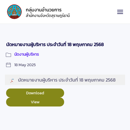
นัดหมายงานผู้บริหาร ประจำวันที่ 18 พฤษภาคม 2568
นัดงานผู้บริหาร
18 May 2025
นัดหมายงานผู้บริหาร ประจำวันที่ 18 พฤษภาคม 2568
Download
View