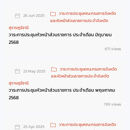
วาระการประชุมคณะกรมการจังหวัด
26 Jun 2025
และหัวหน้าส่วนราชการประจำจังหวัด
สุราษฎร์ธานี
วาระการประชุมหัวหน้าส่วนราชการ ประจำเดือน มิถุนายน
2568
671 views
วาระการประชุมคณะกรมการจังหวัด
23 May 2025
และหัวหน้าส่วนราชการประจำจังหวัด
สุราษฎร์ธานี
วาระการประชุมหัวหน้าส่วนราชการ ประจำเดือน พฤษภาคม
2568
765 views
วาระการประชุมคณะกรมการจังหวัด
25 Apr 2025