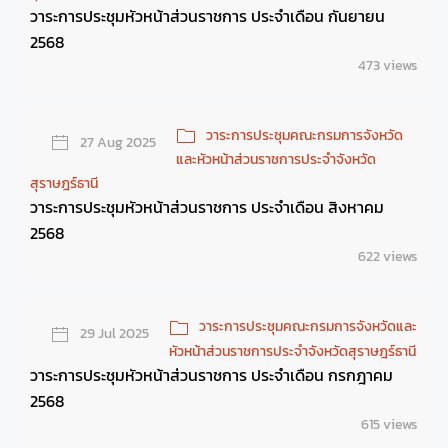
วาระการประชุมหัวหน้าส่วนราชการ ประจำเดือน กันยายน
2568
473 views
วาระการประชุมคณะกรมการจังหวัด
27 Aug 2025
และหัวหน้าส่วนราชการประจำจังหวัด
สุราษฎร์ธานี
วาระการประชุมหัวหน้าส่วนราชการ ประจำเดือน สิงหาคม
2568
622 views
วาระการประชุมคณะกรมการจังหวัดและ
29 Jul 2025
หัวหน้าส่วนราชการประจำจังหวัดสุราษฎร์ธานี
วาระการประชุมหัวหน้าส่วนราชการ ประจำเดือน กรกฎาคม
2568
615 views