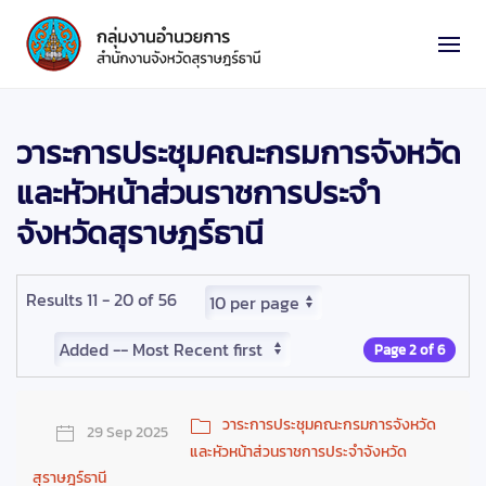
วาระการประชุมคณะกรมการจังหวัด
และหัวหน้าส่วนราชการประจำ
จังหวัดสุราษฎร์ธานี
Results 11 - 20 of 56
Page 2 of 6
วาระการประชุมคณะกรมการจังหวัด
29 Sep 2025
และหัวหน้าส่วนราชการประจำจังหวัด
สุราษฎร์ธานี