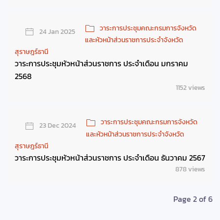
วาระการประชุมคณะกรมการจังหวัด
24 Jan 2025
และหัวหน้าส่วนราชการประจำจังหวัด
สุราษฎร์ธานี
วาระการประชุมหัวหน้าส่วนราชการ ประจำเดือน มกราคม
2568
1152 views
วาระการประชุมคณะกรมการจังหวัด
23 Dec 2024
และหัวหน้าส่วนราชการประจำจังหวัด
สุราษฎร์ธานี
วาระการประชุมหัวหน้าส่วนราชการ ประจำเดือน ธันวาคม 2567
878 views
Page 2 of 6