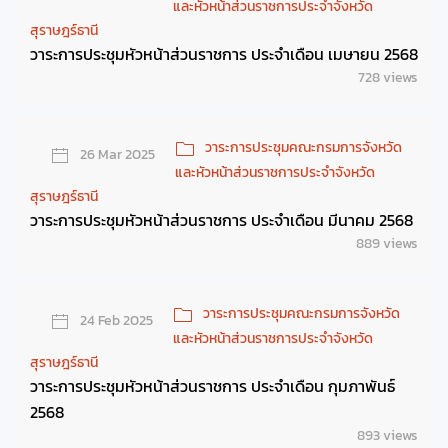
และหัวหน้าส่วนราชการประจำจังหวัด
สุราษฎร์ธานี
วาระการประชุมหัวหน้าส่วนราชการ ประจำเดือน เมษายน 2568
728 views
วาระการประชุมคณะกรมการจังหวัด
26 Mar 2025
และหัวหน้าส่วนราชการประจำจังหวัด
สุราษฎร์ธานี
วาระการประชุมหัวหน้าส่วนราชการ ประจำเดือน มีนาคม 2568
889 views
วาระการประชุมคณะกรมการจังหวัด
24 Feb 2025
และหัวหน้าส่วนราชการประจำจังหวัด
สุราษฎร์ธานี
วาระการประชุมหัวหน้าส่วนราชการ ประจำเดือน กุมภาพันธ์
2568
893 views