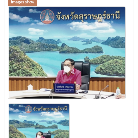
images show