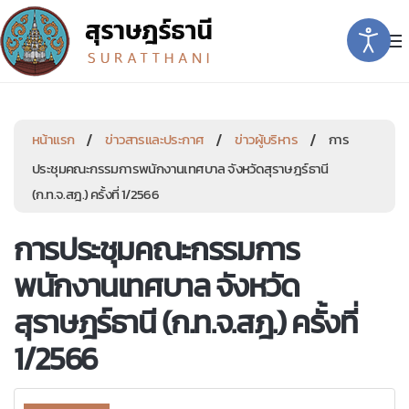
หน้าแรก
ข่าวสารและประกาศ
ข่าวผู้บริหาร
การ
ประชุมคณะกรรมการพนักงานเทศบาล จังหวัดสุราษฎร์ธานี
(ก.ท.จ.สฎ.) ครั้งที่ 1/2566
การประชุมคณะกรรมการ
พนักงานเทศบาล จังหวัด
สุราษฎร์ธานี (ก.ท.จ.สฎ.) ครั้งที่
1/2566