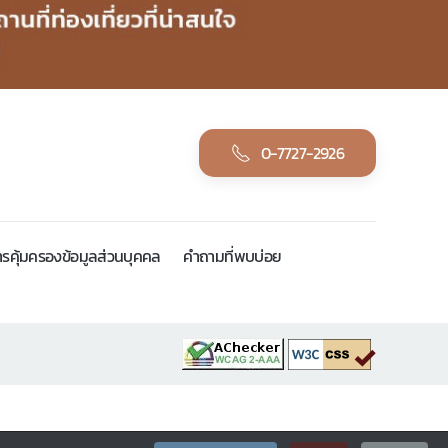
0-7727-2926
รคุ้มครองข้อมูลส่วนบุคคล
คำถามที่พบบ่อย