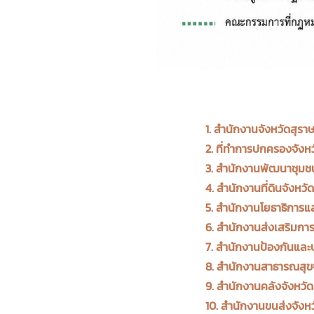
1. สำนักงานจังหวัดสุราษ
2. ที่ทำการปกครองจังหว
3. สำนักงานพัฒนาชุมชน
4. สำนักงานที่ดินจังหวั
5. สำนักงานโยธาธิการแล
6. สำนักงานส่งเสริมกา
7. สำนักงานป้องกันแล
8. สำนักงานสาธารณสุขจ
9. สำนักงานคลังจังหวัด
10. สำนักงานขนส่งจังหว