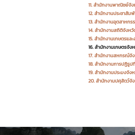
11. สำนักงานพาณิชย์จัง
12. สำนักงานประชาสัมพัน
13. สำนักงานอุตสาหกรร
14. สำนักงานสถิติจังหวั
15. สำนักงานเกษตรและส
16. สำนักงานเกษตรจังหว
17. สำนักงานสหกรณ์จังห
18. สำนักงานการปฏิรูปที
19. สำนักงานประมงจังหว
20. สำนักงานปศุสัตว์จัง