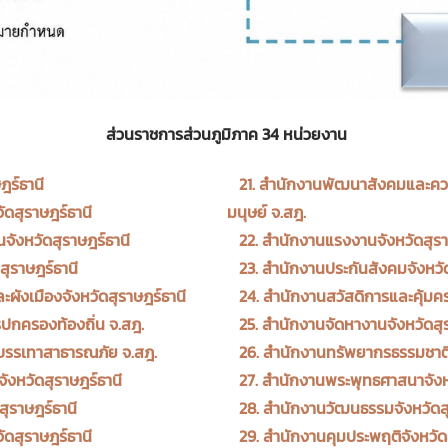
ส่วนราชการส่วนภูมิภาค 34 หน่วยงาน
ฎร์ธานี
21. สำนักงานพัฒนาสังคมและคว
ัดสุราษฎร์ธานี
มนุษย์
จ.สฎ.
จังหวัดสุราษฎร์ธานี
22. สำนักงานแรงงานจังหวัดสุรา
ดสุราษฎร์ธานี
23. สำนักงานประกันสังคมจังหวัด
ะผังเมืองจังหวัดสุราษฎร์ธานี
24. สำนักงานสวัสดิการและคุ้ม
รปกครองท้องถิ่น จ.สฎ.
25. สำนักงานจัดหางานจังหวัดสุ
ะบรรเทาสาธารณภัย จ.สฎ.
26. สำนักงานทรัพยากรธรรมชาติ
ังหวัดสุราษฎร์ธานี
27. สำนักงานพระพุทธศาสนาจังหว
สุราษฎร์ธานี
28. สำนักงานวัฒนธรรมจังหวัดสุ
ัดสุราษฎร์ธานี
29. สำนักงานคุมประพฤติจังหวัด