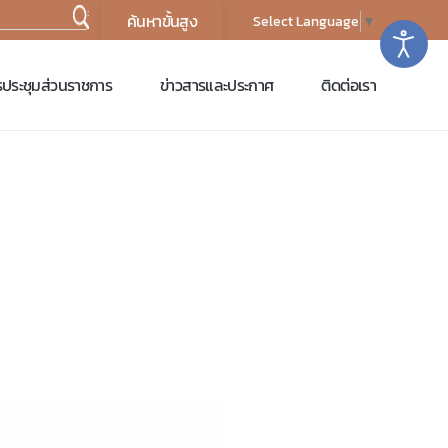
:
Select Language
▼
ประชุมส่วนราชการ
ข่าวสารและประกาศ
ติดต่อเรา