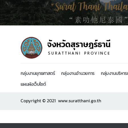
กลุ่มงานยุทธศาสตร์
กลุ่มงานอำนวยการ
กลุ่มงานบริหา
แผนผังเว็บไซต์
Copyright © 2021 www.suratthani.go.th