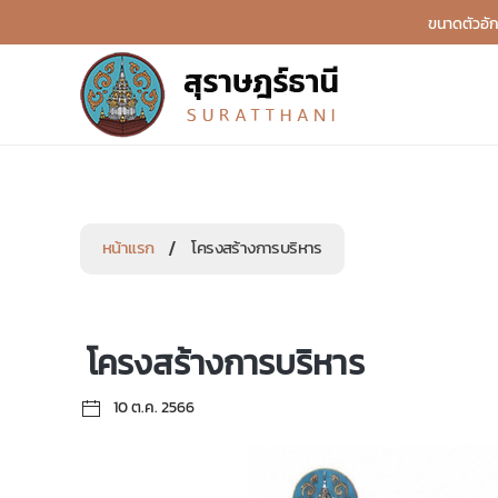
หน้าแรก
โครงสร้างการบริหาร
โครงสร้างการบริหาร
10 ต.ค. 2566