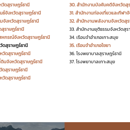
หวัดสุราษฎร์ธานี
30. สำนักงานบังคับคดีจังหวัดสุ
ธ์จังหวัดสุราษฎร์ธานี
31. สำนักงานท่องเที่ยวและกีฬาจั
มจังหวัดสุราษฎร์ธานี
32. สำนักงานพลังงานจังหวัดสุร
ดสุราษฎร์ธานี
33. สำนักงานยุติธรรมจังหวัดสุรา
หกรณ์จังหวัดสุราษฎร์ธานี
34. เรือนจำอำเภอเกาะสมุย
ัดสุราษฎร์ธานี
35. เรือนจำอำเภอไชยา
วัดสุราษฎร์ธานี
36. โรงพยาบาลสุราษฎร์ธานี
่ดินจังหวัดสุราษฎร์ธานี
37. โรงพยาบาลเกาะสมุย
ัดสุราษฎร์ธานี
หวัดสุราษฎร์ธานี