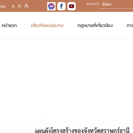
search
A
.
A
A
หน้าแรก
เกี่ยวกับหน่วยงาน
กฎหมายที่เกี่ยวข้อง
การ