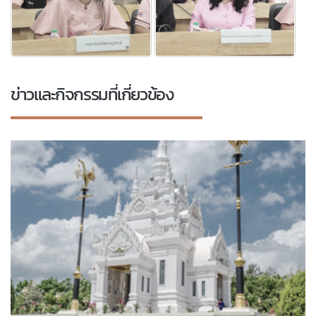
ข่าวและกิจกรรมที่เกี่ยวข้อง