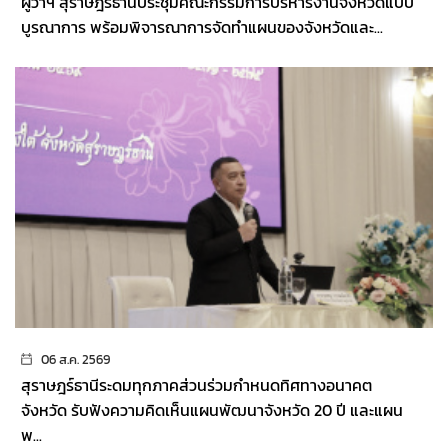
ผู้ว่าฯ สุราษฎร์ธานีประชุมคณะกรรมการบริหารงานจังหวัดแบบ
บูรณาการ พร้อมพิจารณาการจัดทำแผนของจังหวัดและ...
06 ส.ค. 2569
สุราษฎร์ธานีระดมทุกภาคส่วนร่วมกำหนดทิศทางอนาคต
จังหวัด รับฟังความคิดเห็นแผนพัฒนาจังหวัด 20 ปี และแผน
พ...