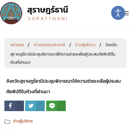
หน้าแรก
ข่าวสารและประกาศ
ข่าวผู้บริหาร
จังหวัด
สุราษฎร์ธานีประชุมพิจารณาให้ความช่วยเหลือผู้ประสบภัยพิบัติใน
ห้วงที่ผ่านมา
จังหวัดสุราษฎร์ธานีประชุมพิจารณาให้ความช่วยเหลือผู้ประสบ
ภัยพิบัติในห้วงที่ผ่านมา
ข่าวผู้บริหาร