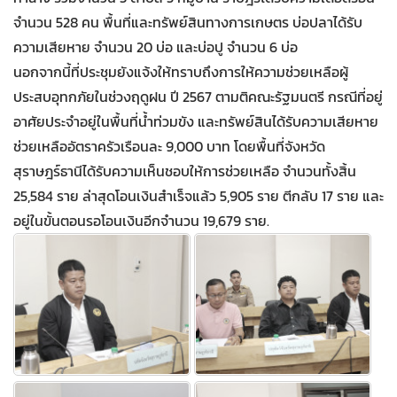
จำนวน 528 คน พื้นที่และทรัพย์สินทางการเกษตร บ่อปลาได้รับ
ความเสียหาย จำนวน 20 บ่อ และบ่อปู จำนวน 6 บ่อ
นอกจากนี้ที่ประชุมยังแจ้งให้ทราบถึงการให้ความช่วยเหลือผู้
ประสบอุทกภัยในช่วงฤดูฝน ปี 2567 ตามติคณะรัฐมนตรี กรณีที่อยู่
อาศัยประจำอยู่ในพื้นที่น้ำท่วมขัง และทรัพย์สินได้รับความเสียหาย
ช่วยเหลืออัตราครัวเรือนละ 9,000 บาท โดยพื้นที่จังหวัด
สุราษฎร์ธานีได้รับความเห็นชอบให้การช่วยเหลือ จำนวนทั้งสิ้น
25,584 ราย ล่าสุดโอนเงินสำเร็จแล้ว 5,905 ราย ตีกลับ 17 ราย และ
อยู่ในขั้นตอนรอโอนเงินอีกจำนวน 19,679 ราย.