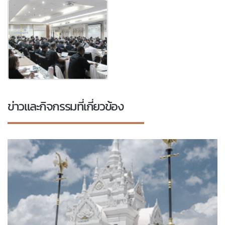
ข่าวและกิจกรรมที่เกี่ยวข้อง