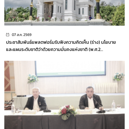
07 ส.ค. 2569
ประชาสัมพันธ์แพลตฟอร์มรับฟังความคิดเห็น (ร่าง) นโยบาย
และแผนระดับชาติว่าด้วยความมั่นคงแห่งชาติ (พ.ศ.2...