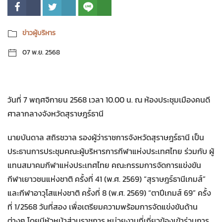
ข่าวผู้บริหาร
07 พ.ย. 2568
วันที่ 7 พฤศจิกายน 2568 เวลา 10.00 น. ณ ห้องประชุมเมืองคนดี
ศาลากลางจังหวัดสุราษฎร์ธานี
นายบันดาล สถิรชวาล รองผู้ว่าราชการจังหวัดสุราษฎร์ธานี เป็น
ประธานการประชุมคณะผู้บริหารการกีฬาแห่งประเทศไทย ร่วมกับ ผู้
แทนสมาคมกีฬาแห่งประเทศไทย คณะกรรมการจัดการแข่งขัน
กีฬาเยาวชนแห่งชาติ ครั้งที่ 41 (พ.ศ. 2569) “สุราษฎร์ธานีเกมส์”
และกีฬาอาวุโสแห่งชาติ ครั้งที่ 8 (พ.ศ. 2569) “ตาปีเกมส์ 69” ครั้ง
ที่ 1/2568 วันที่สอง เพื่อเตรียมความพร้อมการจัดแข่งขันด้าน
ต่างๆ โดยมีหัวหน้าส่วนราชการ หน่วยงานที่เกี่ยวข้องเข้าร่วมการ