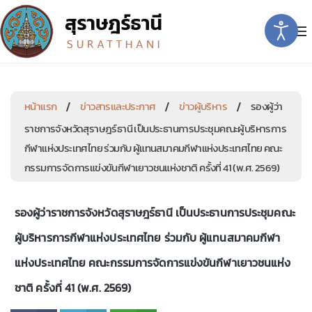
หน้าแรก
ข่าวสารและประกาศ
ข่าวผู้บริหาร
รองผู้ว่า
ราชการจังหวัดสุราษฎร์ธานี เป็นประธานการประชุมคณะผู้บริหารการ
กีฬาแห่งประเทศไทย ร่วมกับ ผู้แทนสมาคมกีฬาแห่งประเทศไทย คณะ
กรรมการจัดการแข่งขันกีฬาเยาวชนแห่งชาติ ครั้งที่ 41 (พ.ศ. 2569)
รองผู้ว่าราชการจังหวัดสุราษฎร์ธานี เป็นประธานการประชุมคณะ
ผู้บริหารการกีฬาแห่งประเทศไทย ร่วมกับ ผู้แทนสมาคมกีฬา
แห่งประเทศไทย คณะกรรมการจัดการแข่งขันกีฬาเยาวชนแห่ง
ชาติ ครั้งที่ 41 (พ.ศ. 2569)