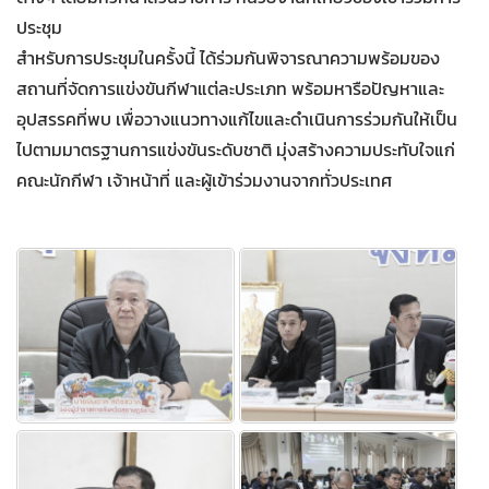
ประชุม
สำหรับการประชุมในครั้งนี้ ได้ร่วมกันพิจารณาความพร้อมของ
สถานที่จัดการแข่งขันกีฬาแต่ละประเภท พร้อมหารือปัญหาและ
อุปสรรคที่พบ เพื่อวางแนวทางแก้ไขและดำเนินการร่วมกันให้เป็น
ไปตามมาตรฐานการแข่งขันระดับชาติ มุ่งสร้างความประทับใจแก่
คณะนักกีฬา เจ้าหน้าที่ และผู้เข้าร่วมงานจากทั่วประเทศ