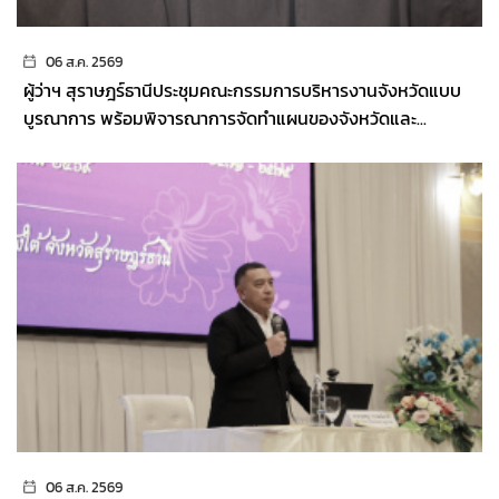
06 ส.ค. 2569
ผู้ว่าฯ สุราษฎร์ธานีประชุมคณะกรรมการบริหารงานจังหวัดแบบ
บูรณาการ พร้อมพิจารณาการจัดทำแผนของจังหวัดและ...
06 ส.ค. 2569