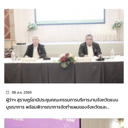
06 ส.ค. 2569
ผู้ว่าฯ สุราษฎร์ธานีประชุมคณะกรรมการบริหารงานจังหวัดแบบ
บูรณาการ พร้อมพิจารณาการจัดทำแผนของจังหวัดและ...