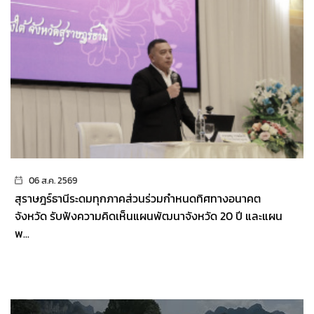
06 ส.ค. 2569
สุราษฎร์ธานีระดมทุกภาคส่วนร่วมกำหนดทิศทางอนาคต
จังหวัด รับฟังความคิดเห็นแผนพัฒนาจังหวัด 20 ปี และแผน
พ...