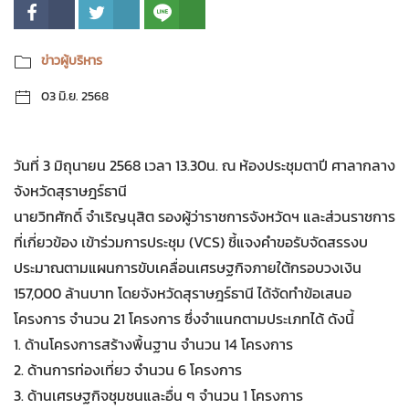
ข่าวผู้บริหาร
03 มิ.ย. 2568
วันที่ 3 มิถุนายน 2568 เวลา 13.30น. ณ ห้องประชุมตาปี ศาลากลาง
จังหวัดสุราษฎร์ธานี
นายวิทศักดิ์ จำเริญนุสิต รองผู้ว่าราชการจังหวัดฯ และส่วนราชการ
ที่เกี่ยวข้อง เข้าร่วมการประชุม (VCS) ชี้แจงคำขอรับจัดสรรงบ
ประมาณตามแผนการขับเคลื่อนเศรษฐกิจภายใต้กรอบวงเงิน
157,000 ล้านบาท โดยจังหวัดสุราษฎร์ธานี ได้จัดทำข้อเสนอ
โครงการ จำนวน 21 โครงการ ซึ่งจำแนกตามประเภทได้ ดังนี้
1. ด้านโครงการสร้างพื้นฐาน จำนวน 14 โครงการ
2. ด้านการท่องเที่ยว จำนวน 6 โครงการ
3. ด้านเศรษฐกิจชุมชนและอื่น ๆ จำนวน 1 โครงการ