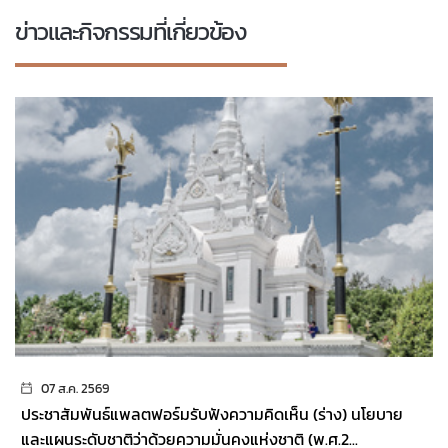
ข่าวและกิจกรรมที่เกี่ยวข้อง
07 ส.ค. 2569
ประชาสัมพันธ์แพลตฟอร์มรับฟังความคิดเห็น (ร่าง) นโยบาย
และแผนระดับชาติว่าด้วยความมั่นคงแห่งชาติ (พ.ศ.2...