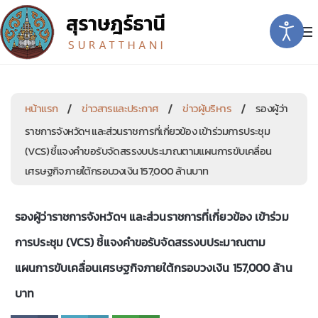
หน้าแรก
ข่าวสารและประกาศ
ข่าวผู้บริหาร
รองผู้ว่า
ราชการจังหวัดฯ และส่วนราชการที่เกี่ยวข้อง เข้าร่วมการประชุม
(VCS) ชี้แจงคำขอรับจัดสรรงบประมาณตามแผนการขับเคลื่อน
เศรษฐกิจภายใต้กรอบวงเงิน 157,000 ล้านบาท
รองผู้ว่าราชการจังหวัดฯ และส่วนราชการที่เกี่ยวข้อง เข้าร่วม
การประชุม (VCS) ชี้แจงคำขอรับจัดสรรงบประมาณตาม
แผนการขับเคลื่อนเศรษฐกิจภายใต้กรอบวงเงิน 157,000 ล้าน
บาท