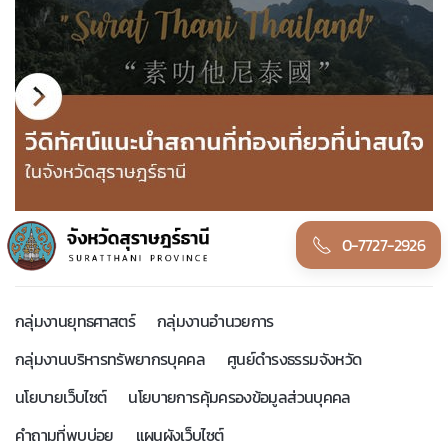
0-7727-2926
กลุ่มงานยุทธศาสตร์
กลุ่มงานอำนวยการ
กลุ่มงานบริหารทรัพยากรบุคคล
ศูนย์ดำรงธรรมจังหวัด
นโยบายเว็บไซต์
นโยบายการคุ้มครองข้อมูลส่วนบุคคล
คำถามที่พบบ่อย
แผนผังเว็บไซต์