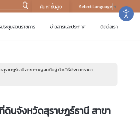
:
Select Language
▼
ประชุมส่วนราชการ
ข่าวสารและประกาศ
ติดต่อเรา
ัดสุราษฎร์ธานี สาขากาญจนดิษฐ์ ด้วยวิธีประกวดราคา
ดินจังหวัดสุราษฎร์ธานี สาขา