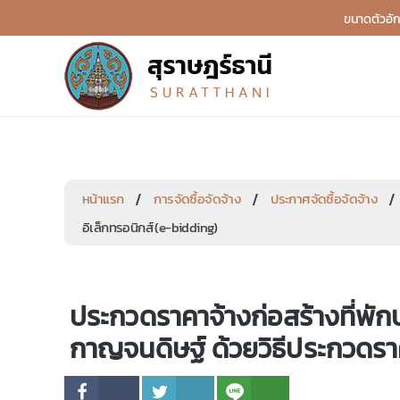
หน้าแรก
การจัดซื้อจัดจ้าง
ประกาศจัดซื้อจัดจ้าง
อิเล็กทรอนิกส์ (e-bidding)
ประกวดราคาจ้างก่อสร้างที่พัก
กาญจนดิษฐ์ ด้วยวิธีประกวดราค