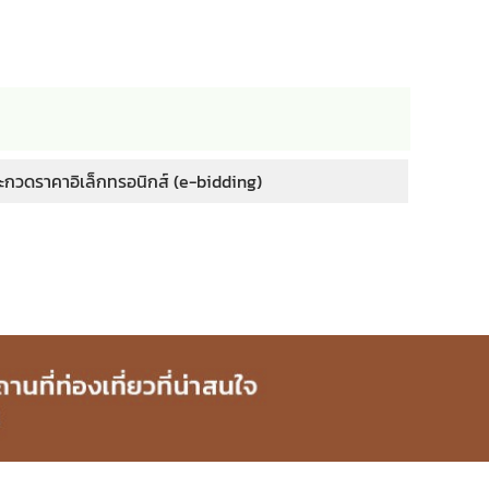
ะกวดราคาอิเล็กทรอนิกส์ (e-bidding)