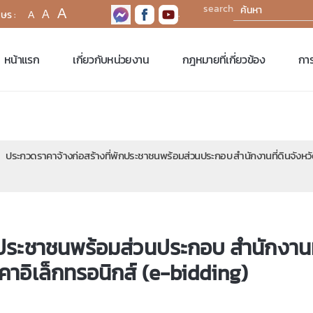
search
A
.
A
A
หน้าแรก
เกี่ยวกับหน่วยงาน
กฎหมายที่เกี่ยวข้อง
การ
ประกวดราคาจ้างก่อสร้างที่พักประชาชนพร้อมส่วนประกอบ สำนักงานที่ดินจังหว
ประชาชนพร้อมส่วนประกอบ สำนักงานที่
าอิเล็กทรอนิกส์ (e-bidding)