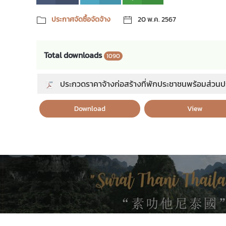
ประกาศจัดซื้อจัดจ้าง
20 พ.ค. 2567
Total downloads
1090
ประกวดราคาจ้างก่อสร้างที่พักประชาชนพร้อมส่วนปร
Download
View